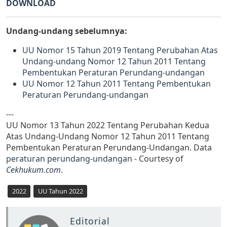
DOWNLOAD
Undang-undang sebelumnya:
UU Nomor 15 Tahun 2019 Tentang Perubahan Atas
Undang-undang Nomor 12 Tahun 2011 Tentang
Pembentukan Peraturan Perundang-undangan
UU Nomor 12 Tahun 2011 Tentang Pembentukan
Peraturan Perundang-undangan
---
UU Nomor 13 Tahun 2022 Tentang Perubahan Kedua
Atas Undang-Undang Nomor 12 Tahun 2011 Tentang
Pembentukan Peraturan Perundang-Undangan. Data
peraturan perundang-undangan
- Courtesy of
Cekhukum.com
.
2022
UU Tahun 2022
Editorial