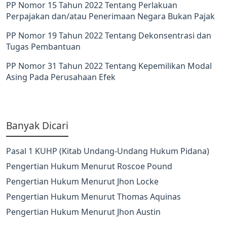
PP Nomor 15 Tahun 2022 Tentang Perlakuan
Perpajakan dan/atau Penerimaan Negara Bukan Pajak
PP Nomor 19 Tahun 2022 Tentang Dekonsentrasi dan
Tugas Pembantuan
PP Nomor 31 Tahun 2022 Tentang Kepemilikan Modal
Asing Pada Perusahaan Efek
Banyak Dicari
Pasal 1 KUHP (Kitab Undang-Undang Hukum Pidana)
Pengertian Hukum Menurut Roscoe Pound
Pengertian Hukum Menurut Jhon Locke
Pengertian Hukum Menurut Thomas Aquinas
Pengertian Hukum Menurut Jhon Austin