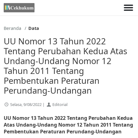
Lewati
ke
konten
Beranda
Data
UU Nomor 13 Tahun 2022
Tentang Perubahan Kedua Atas
Undang-Undang Nomor 12
Tahun 2011 Tentang
Pembentukan Peraturan
Perundang-Undangan
Selasa, 9/08/2022 |
Editorial
UU Nomor 13 Tahun 2022 Tentang Perubahan Kedua
Atas Undang-Undang Nomor 12 Tahun 2011 Tentang
Pembentukan Peraturan Perundang-Undangan