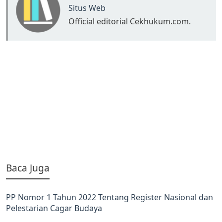
Situs Web
Official editorial Cekhukum.com.
Baca Juga
PP Nomor 1 Tahun 2022 Tentang Register Nasional dan
Pelestarian Cagar Budaya