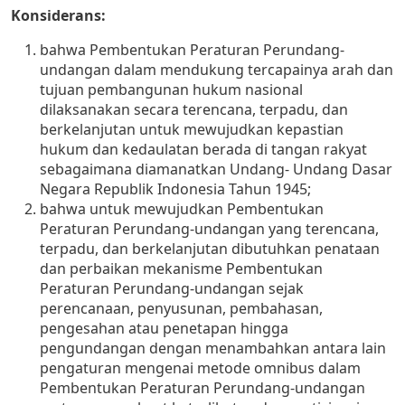
Konsiderans:
bahwa Pembentukan Peraturan Perundang-
undangan dalam mendukung tercapainya arah dan
tujuan pembangunan hukum nasional
dilaksanakan secara terencana, terpadu, dan
berkelanjutan untuk mewujudkan kepastian
hukum dan kedaulatan berada di tangan rakyat
sebagaimana diamanatkan Undang- Undang Dasar
Negara Republik Indonesia Tahun 1945;
bahwa untuk mewujudkan Pembentukan
Peraturan Perundang-undangan yang terencana,
terpadu, dan berkelanjutan dibutuhkan penataan
dan perbaikan mekanisme Pembentukan
Peraturan Perundang-undangan sejak
perencanaan, penyusunan, pembahasan,
pengesahan atau penetapan hingga
pengundangan dengan menambahkan antara lain
pengaturan mengenai metode omnibus dalam
Pembentukan Peraturan Perundang-undangan