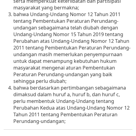
serta memperkuat keterlibatan dan partisipasi
masyarakat yang bermakna;
bahwa Undang-Undang Nomor 12 Tahun 2011
tentang Pembentukan Peraturan Perundang-
undangan sebagaimana telah diubah dengan
Undang-Undang Nomor 15 Tahun 2019 tentang
Perubahan atas Undang-Undang Nomor 12 Tahun
2011 tentang Pembentukan Peraturan Perundang-
undangan masih memerlukan penyempurnaan
untuk dapat menampung kebutuhan hukum
masyarakat mengenai aturan Pembentukan
Peraturan Perundang-undangan yang baik
sehingga perlu diubah;
bahwa berdasarkan pertimbangan sebagaimana
dimaksud dalam huruf a, huruf b, dan huruf c,
perlu membentuk Undang-Undang tentang
Perubahan Kedua atas Undang-Undang Nomor 12
Tahun 2011 tentang Pembentukan Peraturan
Perundang-undangan;