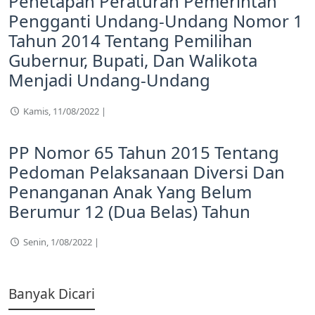
Penetapan Peraturan Pemerintah
Pengganti Undang-Undang Nomor 1
Tahun 2014 Tentang Pemilihan
Gubernur, Bupati, Dan Walikota
Menjadi Undang-Undang
Kamis, 11/08/2022 |
PP Nomor 65 Tahun 2015 Tentang
Pedoman Pelaksanaan Diversi Dan
Penanganan Anak Yang Belum
Berumur 12 (Dua Belas) Tahun
Senin, 1/08/2022 |
Banyak Dicari