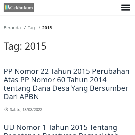
Lewati
ke
konten
Beranda
Tag
2015
Tag:
2015
PP Nomor 22 Tahun 2015 Perubahan
Atas PP Nomor 60 Tahun 2014
tentang Dana Desa Yang Bersumber
Dari APBN
Sabtu, 13/08/2022 |
UU Nomor 1 Tahun 2015 Tentang